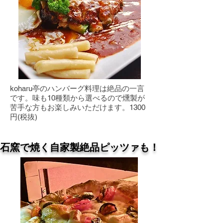
koharu亭のハンバーグ料理は絶品の一言
です。味も10種類から選べるので燻製が
苦手な方もお楽しみいただけます。1300
円(税抜)
石窯で焼く自家製絶品ピッツァも！