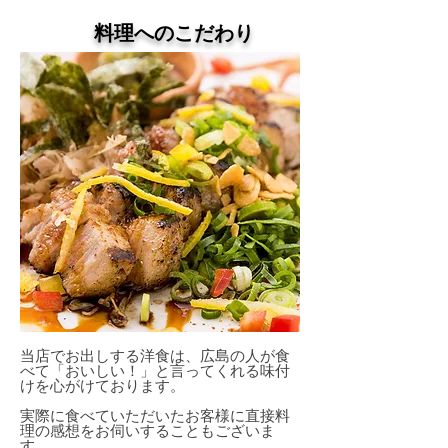
料理へのこだわり
当店でお出しする洋食は、広島の人が食
べて「おいしい！」と言ってくれる味付
けを心がけております。
実際に食べていただいたお客様に直接料
理の感想をお伺いすることもございま
す。