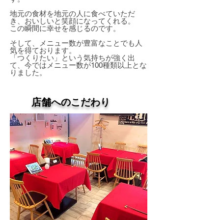
地元の食材を地元の人に食べていただ
き、おいしいと笑顔になってくれる。
この瞬間に幸せを感じるのです。
そして、メニュー数が豊富なことでも人
気を得ております。
「つくりたい」という気持ちが強く出
て、今ではメニュー数が100種類以上とな
りました。
店舗へのこだわり