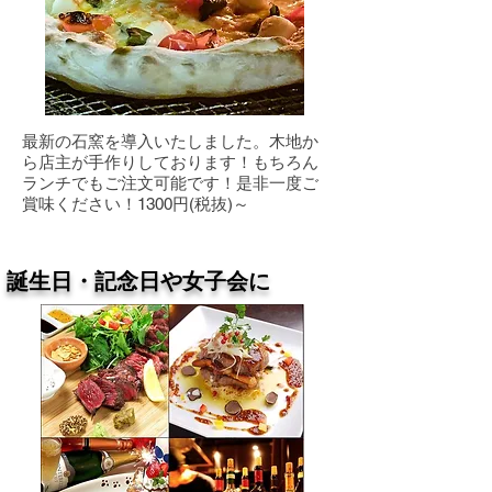
最新の石窯を導入いたしました。木地か
ら店主が手作りしております！もちろん
ランチでもご注文可能です！是非一度ご
賞味ください！1300円(税抜)～
誕生日・記念日や女子会に