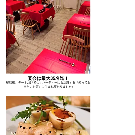
宴会は最大35名迄！
移転後、デートだけでなくパーティーにも活躍する『知ってお
きたいお店』に生まれ変わりました♪