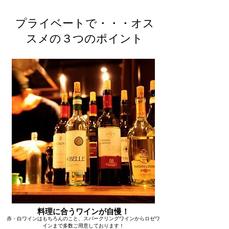
プライベートで・・・オス
スメの３つのポイント
料理に合うワインが自慢！
赤・白ワインはもちろんのこと、スパークリングワインからロゼワ
インまで多数ご用意しております！