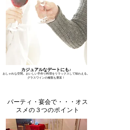
カジュアルなデートにも♪
おしゃれな空間。おいしい手作り料理をリラックスして味わえる。
グラスワインの種類も豊富！
パーティ・宴会で・・・オス
スメの３つのポイント